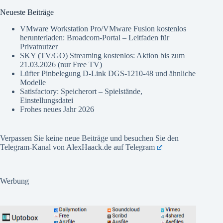
Neueste Beiträge
VMware Workstation Pro/VMware Fusion kostenlos
herunterladen: Broadcom-Portal – Leitfaden für
Privatnutzer
SKY (TV/GO) Streaming kostenlos: Aktion bis zum
21.03.2026 (nur Free TV)
Lüfter Pinbelegung D-Link DGS-1210-48 und ähnliche
Modelle
Satisfactory: Speicherort – Spielstände,
Einstellungsdatei
Frohes neues Jahr 2026
Verpassen Sie keine neue Beiträge und besuchen Sie den
Telegram-Kanal von AlexHaack.de auf
Telegram
Werbung