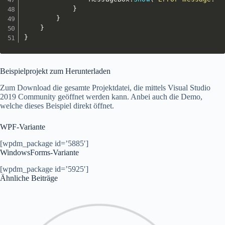
}
}
}
}
Beispielprojekt zum Herunterladen
Zum Download die gesamte Projektdatei, die mittels Visual Studio
2019 Community geöffnet werden kann. Anbei auch die Demo,
welche dieses Beispiel direkt öffnet.
WPF-Variante
[wpdm_package id=’5885′]
WindowsForms-Variante
[wpdm_package id=’5925′]
Ähnliche Beiträge