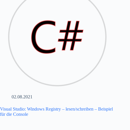
02.08.2021
Visual Studio: Windows Registry – lesen/schreiben – Beispiel
für die Console