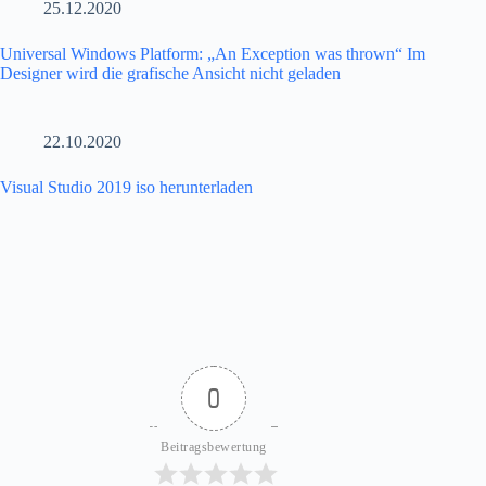
25.12.2020
Universal Windows Platform: „An Exception was thrown“ Im
Designer wird die grafische Ansicht nicht geladen
22.10.2020
Visual Studio 2019 iso herunterladen
0
Beitragsbewertung