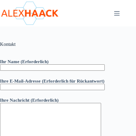
Zum
Inhalt
springen
Kontakt
Ihr Name (Erforderlich)
Ihre E-Mail-Adresse (Erforderlich für Rückantwort)
Ihre Nachricht (Erforderlich)