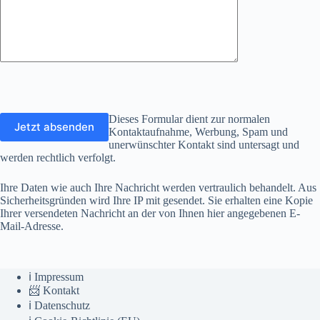
Dieses Formular dient zur normalen
Kontaktaufnahme, Werbung, Spam und
unerwünschter Kontakt sind untersagt und
werden rechtlich verfolgt.
Ihre Daten wie auch Ihre Nachricht werden vertraulich behandelt. Aus
Sicherheitsgründen wird Ihre IP mit gesendet. Sie erhalten eine Kopie
Ihrer versendeten Nachricht an der von Ihnen hier angegebenen E-
Mail-Adresse.
ℹ️ Impressum
📨 Kontakt
ℹ️ Datenschutz