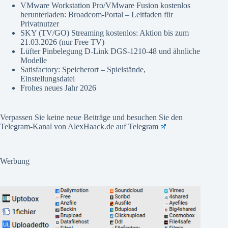
VMware Workstation Pro/VMware Fusion kostenlos
herunterladen: Broadcom-Portal – Leitfaden für
Privatnutzer
SKY (TV/GO) Streaming kostenlos: Aktion bis zum
21.03.2026 (nur Free TV)
Lüfter Pinbelegung D-Link DGS-1210-48 und ähnliche
Modelle
Satisfactory: Speicherort – Spielstände,
Einstellungsdatei
Frohes neues Jahr 2026
Verpassen Sie keine neue Beiträge und besuchen Sie den
Telegram-Kanal von AlexHaack.de auf
Telegram
Werbung