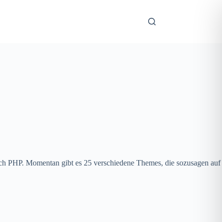
 auch PHP. Momentan gibt es 25 verschiedene Themes, die sozusagen auf