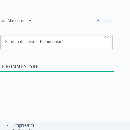
Abonnieren
Anmelden
50000
0
KOMMENTARE
ℹ️ Impressum