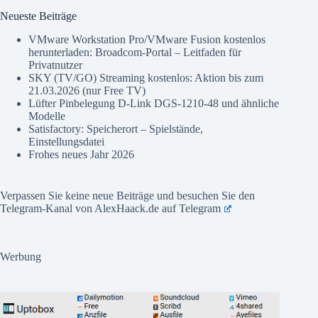
Neueste Beiträge
VMware Workstation Pro/VMware Fusion kostenlos
herunterladen: Broadcom-Portal – Leitfaden für
Privatnutzer
SKY (TV/GO) Streaming kostenlos: Aktion bis zum
21.03.2026 (nur Free TV)
Lüfter Pinbelegung D-Link DGS-1210-48 und ähnliche
Modelle
Satisfactory: Speicherort – Spielstände,
Einstellungsdatei
Frohes neues Jahr 2026
Verpassen Sie keine neue Beiträge und besuchen Sie den
Telegram-Kanal von AlexHaack.de auf
Telegram
Werbung