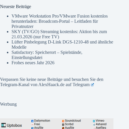
Neueste Beiträge
VMware Workstation Pro/VMware Fusion kostenlos
herunterladen: Broadcom-Portal – Leitfaden für
Privatnutzer
SKY (TV/GO) Streaming kostenlos: Aktion bis zum
21.03.2026 (nur Free TV)
Lüfter Pinbelegung D-Link DGS-1210-48 und ähnliche
Modelle
Satisfactory: Speicherort – Spielstände,
Einstellungsdatei
Frohes neues Jahr 2026
Verpassen Sie keine neue Beiträge und besuchen Sie den
Telegram-Kanal von AlexHaack.de auf
Telegram
Werbung