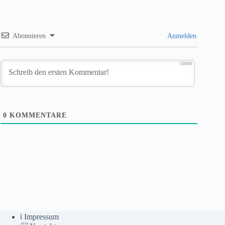
Abonnieren
Anmelden
50000
0
KOMMENTARE
ℹ️ Impressum