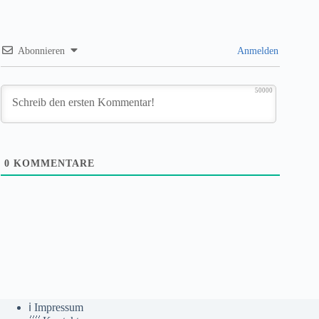
Abonnieren
Anmelden
50000
0
KOMMENTARE
ℹ️ Impressum