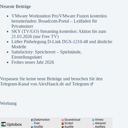
Neueste Beiträge
VMware Workstation Pro/VMware Fusion kostenlos
herunterladen: Broadcom-Portal – Leitfaden für
Privatnutzer
SKY (TV/GO) Streaming kostenlos: Aktion bis zum
21.03.2026 (nur Free TV)
Lüfter Pinbelegung D-Link DGS-1210-48 und ähnliche
Modelle
Satisfactory: Speicherort – Spielstände,
Einstellungsdatei
Frohes neues Jahr 2026
Verpassen Sie keine neue Beiträge und besuchen Sie den
Telegram-Kanal von AlexHaack.de auf
Telegram
Werbung