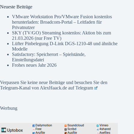
Neueste Beiträge
VMware Workstation Pro/VMware Fusion kostenlos
herunterladen: Broadcom-Portal – Leitfaden für
Privatnutzer
SKY (TV/GO) Streaming kostenlos: Aktion bis zum
21.03.2026 (nur Free TV)
Lüfter Pinbelegung D-Link DGS-1210-48 und ähnliche
Modelle
Satisfactory: Speicherort – Spielstände,
Einstellungsdatei
Frohes neues Jahr 2026
Verpassen Sie keine neue Beiträge und besuchen Sie den
Telegram-Kanal von AlexHaack.de auf
Telegram
Werbung