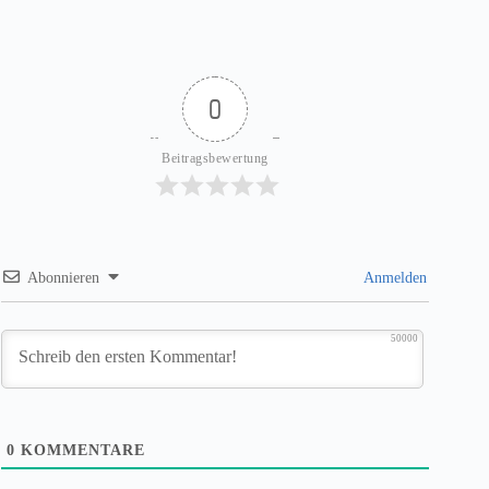
0
Beitragsbewertung
Abonnieren
Anmelden
50000
0
KOMMENTARE