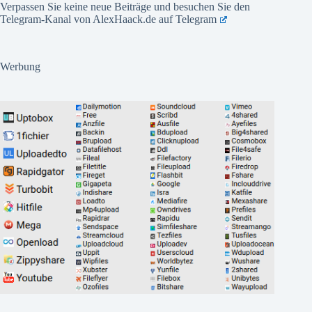
Verpassen Sie keine neue Beiträge und besuchen Sie den
Telegram-Kanal von AlexHaack.de auf
Telegram
Werbung