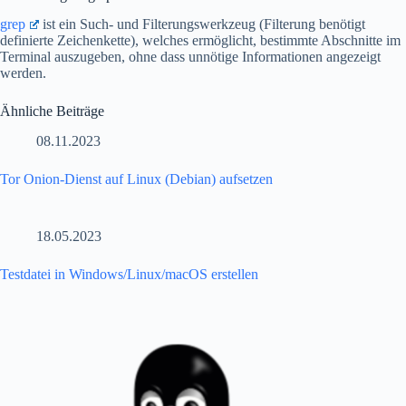
grep
ist ein Such- und Filterungswerkzeug (Filterung benötigt
definierte Zeichenkette), welches ermöglicht, bestimmte Abschnitte im
Terminal auszugeben, ohne dass unnötige Informationen angezeigt
werden.
Ähnliche Beiträge
08.11.2023
Tor Onion-Dienst auf Linux (Debian) aufsetzen
18.05.2023
Testdatei in Windows/Linux/macOS erstellen