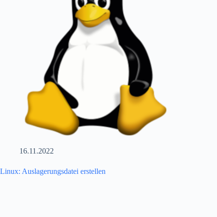
16.11.2022
Linux: Auslagerungsdatei erstellen