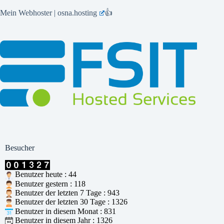
Mein Webhoster | osna.hosting
👍
Besucher
Benutzer heute : 44
Benutzer gestern : 118
Benutzer der letzten 7 Tage : 943
Benutzer der letzten 30 Tage : 1326
Benutzer in diesem Monat : 831
Benutzer in diesem Jahr : 1326