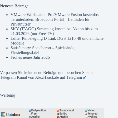
Neueste Beiträge
VMware Workstation Pro/VMware Fusion kostenlos
herunterladen: Broadcom-Portal – Leitfaden für
Privatnutzer
SKY (TV/GO) Streaming kostenlos: Aktion bis zum
21.03.2026 (nur Free TV)
Lüfter Pinbelegung D-Link DGS-1210-48 und ähnliche
Modelle
Satisfactory: Speicherort – Spielstände,
Einstellungsdatei
Frohes neues Jahr 2026
Verpassen Sie keine neue Beiträge und besuchen Sie den
Telegram-Kanal von AlexHaack.de auf
Telegram
Werbung