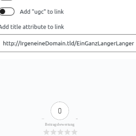
0
Beitragsbewertung