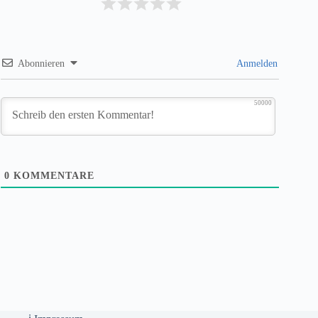
Abonnieren
Anmelden
50000
0
KOMMENTARE