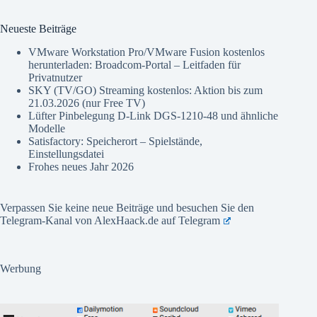
Neueste Beiträge
VMware Workstation Pro/VMware Fusion kostenlos
herunterladen: Broadcom-Portal – Leitfaden für
Privatnutzer
SKY (TV/GO) Streaming kostenlos: Aktion bis zum
21.03.2026 (nur Free TV)
Lüfter Pinbelegung D-Link DGS-1210-48 und ähnliche
Modelle
Satisfactory: Speicherort – Spielstände,
Einstellungsdatei
Frohes neues Jahr 2026
Verpassen Sie keine neue Beiträge und besuchen Sie den
Telegram-Kanal von AlexHaack.de auf
Telegram
Werbung