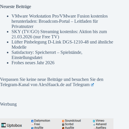
Neueste Beiträge
VMware Workstation Pro/VMware Fusion kostenlos
herunterladen: Broadcom-Portal – Leitfaden für
Privatnutzer
SKY (TV/GO) Streaming kostenlos: Aktion bis zum
21.03.2026 (nur Free TV)
Lüfter Pinbelegung D-Link DGS-1210-48 und ähnliche
Modelle
Satisfactory: Speicherort – Spielstände,
Einstellungsdatei
Frohes neues Jahr 2026
Verpassen Sie keine neue Beiträge und besuchen Sie den
Telegram-Kanal von AlexHaack.de auf
Telegram
Werbung