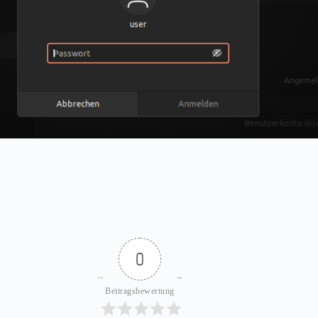
0
Beitragsbewertung