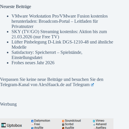
Neueste Beiträge
VMware Workstation Pro/VMware Fusion kostenlos
herunterladen: Broadcom-Portal – Leitfaden für
Privatnutzer
SKY (TV/GO) Streaming kostenlos: Aktion bis zum
21.03.2026 (nur Free TV)
Lüfter Pinbelegung D-Link DGS-1210-48 und ähnliche
Modelle
Satisfactory: Speicherort – Spielstände,
Einstellungsdatei
Frohes neues Jahr 2026
Verpassen Sie keine neue Beiträge und besuchen Sie den
Telegram-Kanal von AlexHaack.de auf
Telegram
Werbung