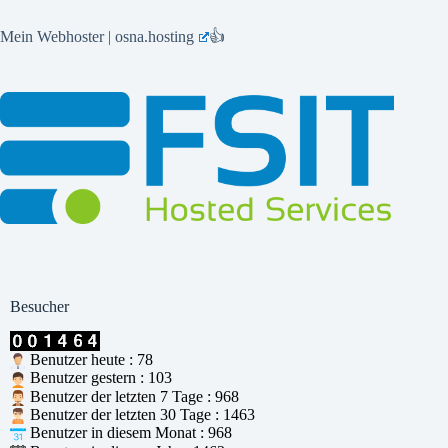
Mein Webhoster | osna.hosting
👍
Besucher
Benutzer heute : 78
Benutzer gestern : 103
Benutzer der letzten 7 Tage : 968
Benutzer der letzten 30 Tage : 1463
Benutzer in diesem Monat : 968