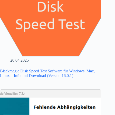
20.04.2025
Blackmagic Disk Speed Test Software für Windows, Mac,
Linux – Info und Download (Version 16.0.1)