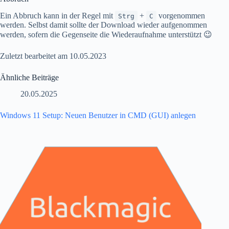
Ein Abbruch kann in der Regel mit
+
vorgenommen
Strg
C
werden. Selbst damit sollte der Download wieder aufgenommen
werden, sofern die Gegenseite die Wiederaufnahme unterstützt 😉
Zuletzt bearbeitet am 10.05.2023
Ähnliche Beiträge
20.05.2025
Windows 11 Setup: Neuen Benutzer in CMD (GUI) anlegen