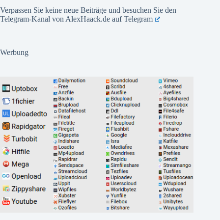
Verpassen Sie keine neue Beiträge und besuchen Sie den
Telegram-Kanal von AlexHaack.de auf
Telegram
Werbung