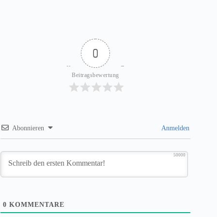
0
Beitragsbewertung
Abonnieren
Anmelden
50000
0
KOMMENTARE