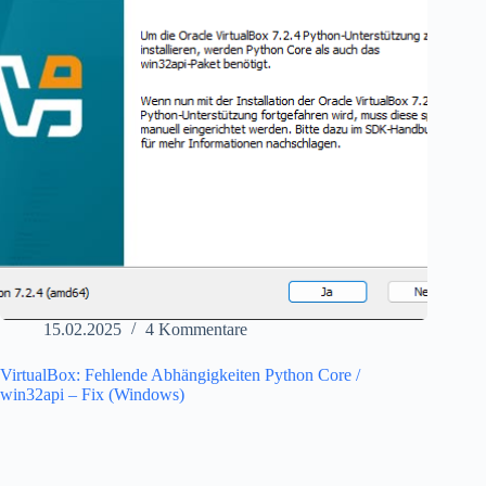
15.02.2025
4 Kommentare
VirtualBox: Fehlende Abhängigkeiten Python Core /
win32api – Fix (Windows)