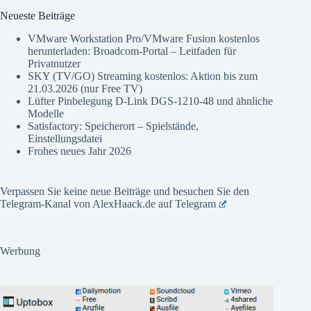
Neueste Beiträge
VMware Workstation Pro/VMware Fusion kostenlos
herunterladen: Broadcom-Portal – Leitfaden für
Privatnutzer
SKY (TV/GO) Streaming kostenlos: Aktion bis zum
21.03.2026 (nur Free TV)
Lüfter Pinbelegung D-Link DGS-1210-48 und ähnliche
Modelle
Satisfactory: Speicherort – Spielstände,
Einstellungsdatei
Frohes neues Jahr 2026
Verpassen Sie keine neue Beiträge und besuchen Sie den
Telegram-Kanal von AlexHaack.de auf
Telegram
Werbung