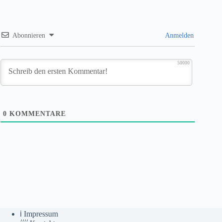
Abonnieren
Anmelden
50000
0
KOMMENTARE
ℹ️ Impressum