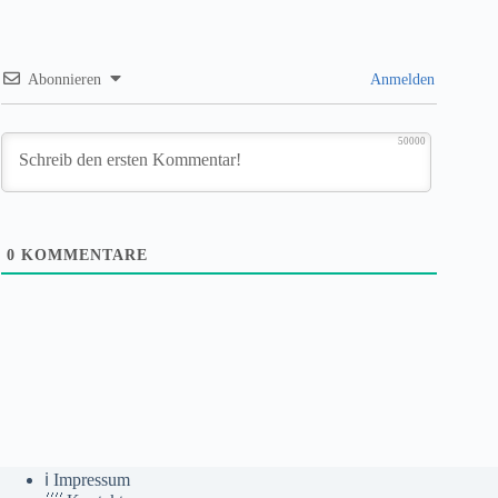
Abonnieren
Anmelden
50000
0
KOMMENTARE
ℹ️ Impressum