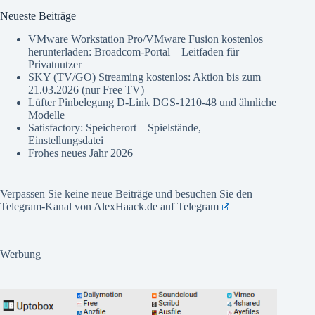
Neueste Beiträge
VMware Workstation Pro/VMware Fusion kostenlos
herunterladen: Broadcom-Portal – Leitfaden für
Privatnutzer
SKY (TV/GO) Streaming kostenlos: Aktion bis zum
21.03.2026 (nur Free TV)
Lüfter Pinbelegung D-Link DGS-1210-48 und ähnliche
Modelle
Satisfactory: Speicherort – Spielstände,
Einstellungsdatei
Frohes neues Jahr 2026
Verpassen Sie keine neue Beiträge und besuchen Sie den
Telegram-Kanal von AlexHaack.de auf
Telegram
Werbung