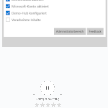
0
Beitragsbewertung