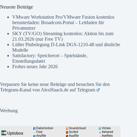
Neueste Beiträge
VMware Workstation Pro/VMware Fusion kostenlos
herunterladen: Broadcom-Portal – Leitfaden für
Privatnutzer
SKY (TV/GO) Streaming kostenlos: Aktion bis zum
21.03.2026 (nur Free TV)
Lüfter Pinbelegung D-Link DGS-1210-48 und ähnliche
Modelle
Satisfactory: Speicherort – Spielstände,
Einstellungsdatei
Frohes neues Jahr 2026
Verpassen Sie keine neue Beiträge und besuchen Sie den
Telegram-Kanal von AlexHaack.de auf
Telegram
Werbung