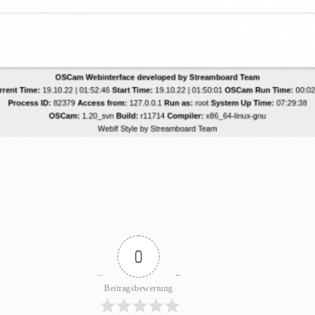
0
Beitragsbewertung