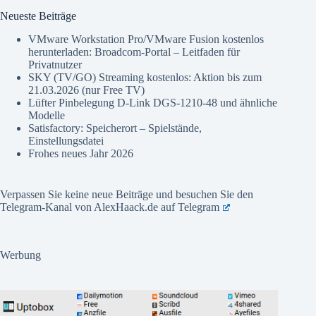
Neueste Beiträge
VMware Workstation Pro/VMware Fusion kostenlos
herunterladen: Broadcom-Portal – Leitfaden für
Privatnutzer
SKY (TV/GO) Streaming kostenlos: Aktion bis zum
21.03.2026 (nur Free TV)
Lüfter Pinbelegung D-Link DGS-1210-48 und ähnliche
Modelle
Satisfactory: Speicherort – Spielstände,
Einstellungsdatei
Frohes neues Jahr 2026
Verpassen Sie keine neue Beiträge und besuchen Sie den
Telegram-Kanal von AlexHaack.de auf
Telegram
Werbung