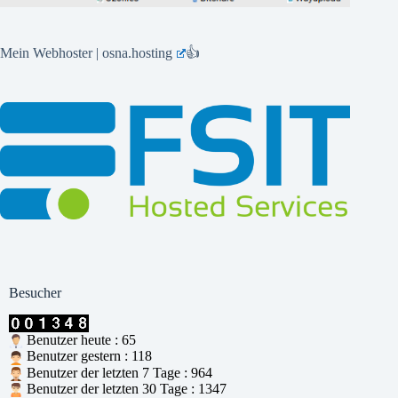
Mein Webhoster | osna.hosting
👍
Besucher
Benutzer heute : 65
Benutzer gestern : 118
Benutzer der letzten 7 Tage : 964
Benutzer der letzten 30 Tage : 1347