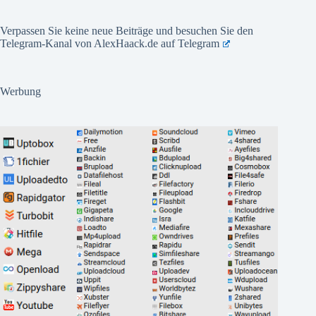
Verpassen Sie keine neue Beiträge und besuchen Sie den
Telegram-Kanal von AlexHaack.de auf
Telegram
Werbung