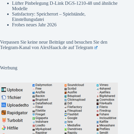
Lüfter Pinbelegung D-Link DGS-1210-48 und ähnliche
Modelle
Satisfactory: Speicherort – Spielstände,
Einstellungsdatei
Frohes neues Jahr 2026
Verpassen Sie keine neue Beiträge und besuchen Sie den
Telegram-Kanal von AlexHaack.de auf
Telegram
Werbung