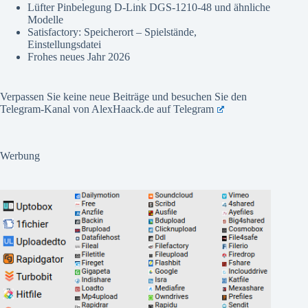
Lüfter Pinbelegung D-Link DGS-1210-48 und ähnliche
Modelle
Satisfactory: Speicherort – Spielstände,
Einstellungsdatei
Frohes neues Jahr 2026
Verpassen Sie keine neue Beiträge und besuchen Sie den
Telegram-Kanal von AlexHaack.de auf
Telegram
Werbung