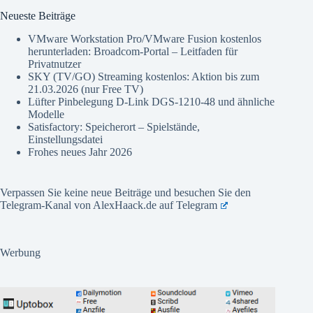
Neueste Beiträge
VMware Workstation Pro/VMware Fusion kostenlos
herunterladen: Broadcom-Portal – Leitfaden für
Privatnutzer
SKY (TV/GO) Streaming kostenlos: Aktion bis zum
21.03.2026 (nur Free TV)
Lüfter Pinbelegung D-Link DGS-1210-48 und ähnliche
Modelle
Satisfactory: Speicherort – Spielstände,
Einstellungsdatei
Frohes neues Jahr 2026
Verpassen Sie keine neue Beiträge und besuchen Sie den
Telegram-Kanal von AlexHaack.de auf
Telegram
Werbung