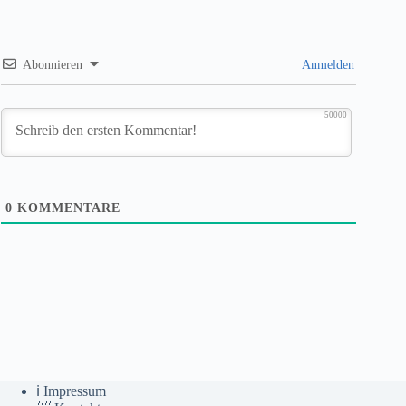
Abonnieren
Anmelden
50000
0
KOMMENTARE
ℹ️ Impressum