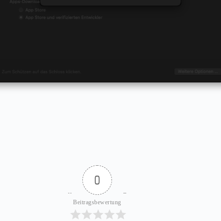
0
Beitragsbewertung