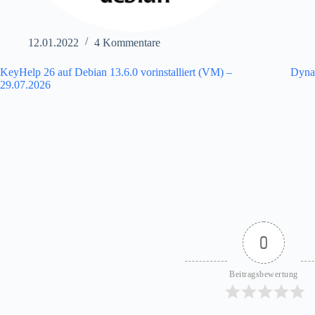
12.01.2022
4 Kommentare
KeyHelp 26 auf Debian 13.6.0 vorinstalliert (VM) –
Dyna
29.07.2026
0
Beitragsbewertung