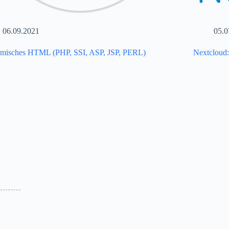
06.09.2021
05.0
misches HTML (PHP, SSI, ASP, JSP, PERL)
Nextcloud: