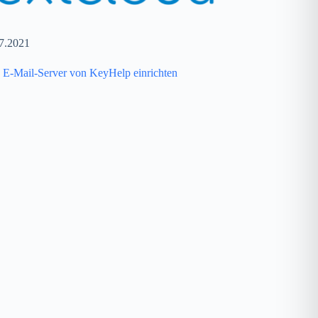
7.2021
 E-Mail-Server von KeyHelp einrichten