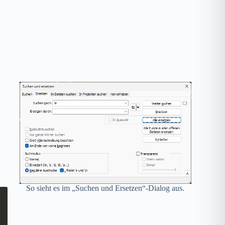
So sieht es im „Suchen und Ersetzen“-Dialog aus.