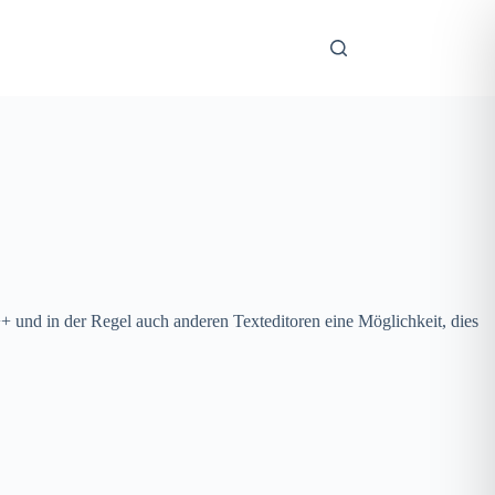
+ und in der Regel auch anderen Texteditoren eine Möglichkeit, dies