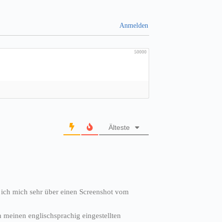
Anmelden
50000
Älteste
 ich mich sehr über einen Screenshot vom
 meinen englischsprachig eingestellten