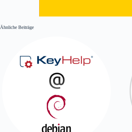
Ähnliche Beiträge