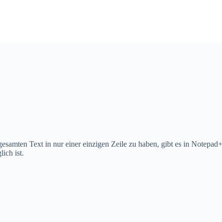
samten Text in nur einer einzigen Zeile zu haben, gibt es in Notepad+
ich ist.