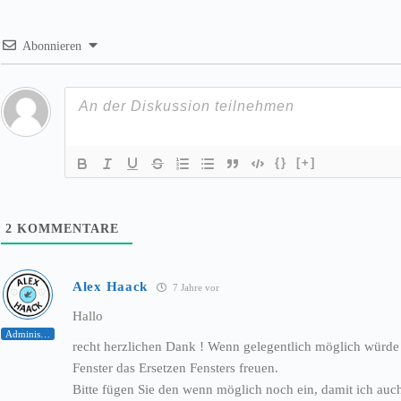
Abonnieren
{}
[+]
2
KOMMENTARE
Alex Haack
7 Jahre vor
Hallo
Administrator
recht herzlichen Dank ! Wenn gelegentlich möglich würde
Fenster das Ersetzen Fensters freuen.
Bitte fügen Sie den wenn möglich noch ein, damit ich auch