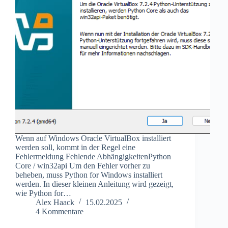
Wenn auf Windows Oracle VirtualBox installiert
werden soll, kommt in der Regel eine
Fehlermeldung Fehlende AbhängigkeitenPython
Core / win32api Um den Fehler vorher zu
beheben, muss Python for Windows installiert
werden. In dieser kleinen Anleitung wird gezeigt,
wie Python for…
Alex Haack
15.02.2025
4 Kommentare