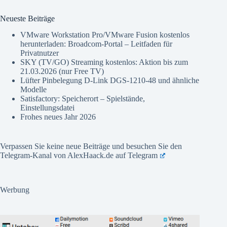
Neueste Beiträge
VMware Workstation Pro/VMware Fusion kostenlos
herunterladen: Broadcom-Portal – Leitfaden für
Privatnutzer
SKY (TV/GO) Streaming kostenlos: Aktion bis zum
21.03.2026 (nur Free TV)
Lüfter Pinbelegung D-Link DGS-1210-48 und ähnliche
Modelle
Satisfactory: Speicherort – Spielstände,
Einstellungsdatei
Frohes neues Jahr 2026
Verpassen Sie keine neue Beiträge und besuchen Sie den
Telegram-Kanal von AlexHaack.de auf
Telegram
Werbung