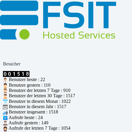
Besucher
Benutzer heute : 22
Benutzer gestern : 110
Benutzer der letzten 7 Tage : 910
Benutzer der letzten 30 Tage : 1517
Benutzer in diesem Monat : 1022
Benutzer in diesem Jahr : 1517
Benutzer insgesamt : 1518
Aufrufe heute : 24
Aufrufe gestern : 149
Aufrufe der letzten 7 Tage : 1054