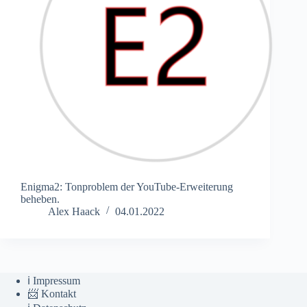
Enigma2: Tonproblem der YouTube-Erweiterung
beheben.
Alex Haack
04.01.2022
ℹ️ Impressum
📨 Kontakt