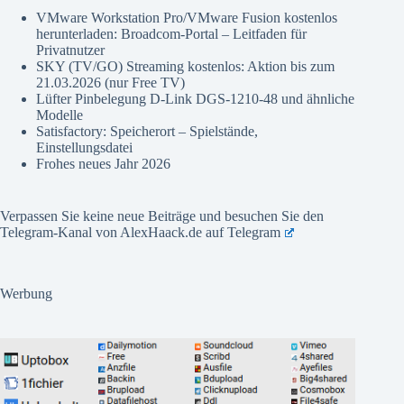
VMware Workstation Pro/VMware Fusion kostenlos
herunterladen: Broadcom-Portal – Leitfaden für
Privatnutzer
SKY (TV/GO) Streaming kostenlos: Aktion bis zum
21.03.2026 (nur Free TV)
Lüfter Pinbelegung D-Link DGS-1210-48 und ähnliche
Modelle
Satisfactory: Speicherort – Spielstände,
Einstellungsdatei
Frohes neues Jahr 2026
Verpassen Sie keine neue Beiträge und besuchen Sie den
Telegram-Kanal von AlexHaack.de auf
Telegram
Werbung