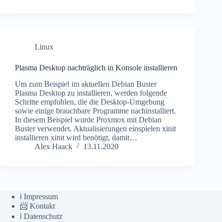
Linux
Plasma Desktop nachträglich in Konsole installieren
Um zum Beispiel im aktuellen Debian Buster
Plasma Desktop zu installieren, werden folgende
Schritte empfohlen, die die Desktop-Umgebung
sowie einige brauchbare Programme nachinstalliert.
In diesem Beispiel wurde Proxmox mit Debian
Buster verwendet. Aktualisierungen einspielen xinit
installieren xinit wird benötigt, damit…
Alex Haack
13.11.2020
ℹ️ Impressum
📨 Kontakt
ℹ️ Datenschutz