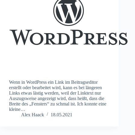
Wenn in WordPress ein Link im Beitragseditor
erstellt oder bearbeitet wird, kann es bei längeren
Links etwas lästig werden, weil der Linktext nur
Auszugsweise angezeigt wird, dass heißt, dass die
Breite des „Fensters“ zu schmal ist. Ich konnte eine
kleine…
Alex Haack
18.05.2021