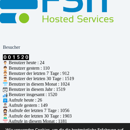
Besucher
Benutzer heute : 24
Benutzer gestern : 110
Benutzer der letzten 7 Tage : 912
Benutzer der letzten 30 Tage : 1519
Benutzer in diesem Monat : 1024
Benutzer in diesem Jahr : 1519
Benutzer insgesamt : 1520
Aufrufe heute : 26
Aufrufe gestern : 149
Aufrufe der letzten 7 Tage : 1056
Aufrufe der letzten 30 Tage : 1903
Aufrufe in diesem Monat : 1181
Aufrufe in diesem Jahr : 1903
Wir verwenden Cookies, um dir die bestmögliche Erfahrung auf