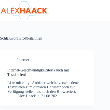
Zum
Inhalt
springen
Schlagwort
Großbritannien
Internet
Internet-Geschwindigkeitstest (auch mit
Testdateien)
Liste mit einige Anbieter welche verschiedene
Testdateien zum direkten Herunterladen zur
Verfügung stellen, als auch den Browsertest.
Alex Haack
21.08.2021