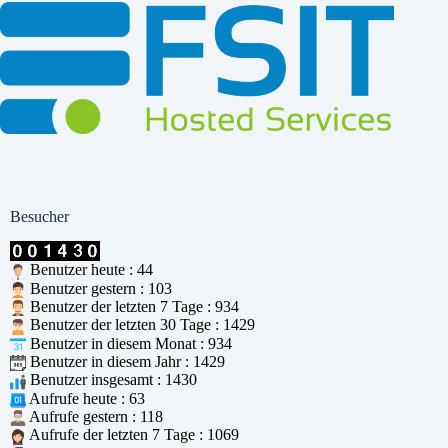
Besucher
Benutzer heute : 44
Benutzer gestern : 103
Benutzer der letzten 7 Tage : 934
Benutzer der letzten 30 Tage : 1429
Benutzer in diesem Monat : 934
Benutzer in diesem Jahr : 1429
Benutzer insgesamt : 1430
Aufrufe heute : 63
Aufrufe gestern : 118
Aufrufe der letzten 7 Tage : 1069