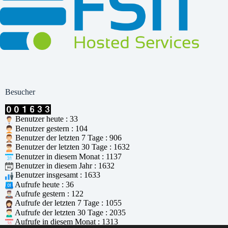
Besucher
Benutzer heute : 33
Benutzer gestern : 104
Benutzer der letzten 7 Tage : 906
Benutzer der letzten 30 Tage : 1632
Benutzer in diesem Monat : 1137
Benutzer in diesem Jahr : 1632
Benutzer insgesamt : 1633
Aufrufe heute : 36
Aufrufe gestern : 122
Aufrufe der letzten 7 Tage : 1055
Aufrufe der letzten 30 Tage : 2035
Aufrufe in diesem Monat : 1313