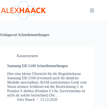
Zum
Inhalt
springen
Schlagwort
Schnelleinstellungen
Kassensystem
Samsung ER-5100 Schnelleinstellungen
Hier eine kleine Übersicht für die Registrierkasse
Samsung ER-5100 (eventuell auch für ähnliche
Modelle anwendbar). RAM zurücksetzen Gerät vom
Strom trennen Schlüssel mit der Bezeichnung C in
Position S drehen (Position 6 Uhr, Servicemodus ist
nicht als solche bezeichnet) Die…
Alex Haack
15.12.2020