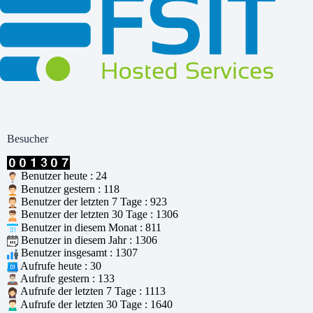
Besucher
Benutzer heute : 24
Benutzer gestern : 118
Benutzer der letzten 7 Tage : 923
Benutzer der letzten 30 Tage : 1306
Benutzer in diesem Monat : 811
Benutzer in diesem Jahr : 1306
Benutzer insgesamt : 1307
Aufrufe heute : 30
Aufrufe gestern : 133
Aufrufe der letzten 7 Tage : 1113
Aufrufe der letzten 30 Tage : 1640