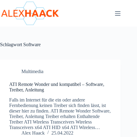
Zum
Inhalt
springen
Schlagwort
Software
Multimedia
ATI Remote Wonder und kompatibel – Software,
Treiber, Anleitung
Falls im Internet für die ein oder andere
Fernbedienung keinen Treiber sich finden lässt, ist
dieser hier zu finden. ATI Remote Wonder Software,
Treiber, Anleitung Treiber erhalten Enthaltende
Treiber ATI Wireless Transceivers Wireless
Transceivers x64 ATI HID x64 ATI Wireless…
Alex Haack
25.04.2022