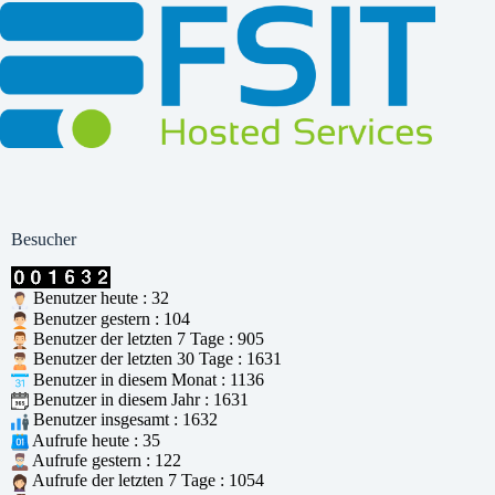
Besucher
Benutzer heute : 32
Benutzer gestern : 104
Benutzer der letzten 7 Tage : 905
Benutzer der letzten 30 Tage : 1631
Benutzer in diesem Monat : 1136
Benutzer in diesem Jahr : 1631
Benutzer insgesamt : 1632
Aufrufe heute : 35
Aufrufe gestern : 122
Aufrufe der letzten 7 Tage : 1054