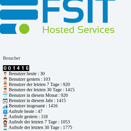
Besucher
Benutzer heute : 30
Benutzer gestern : 103
Benutzer der letzten 7 Tage : 920
Benutzer der letzten 30 Tage : 1415
Benutzer in diesem Monat : 920
Benutzer in diesem Jahr : 1415
Benutzer insgesamt : 1416
Aufrufe heute : 47
Aufrufe gestern : 118
Aufrufe der letzten 7 Tage : 1053
Aufrufe der letzten 30 Tage : 1775