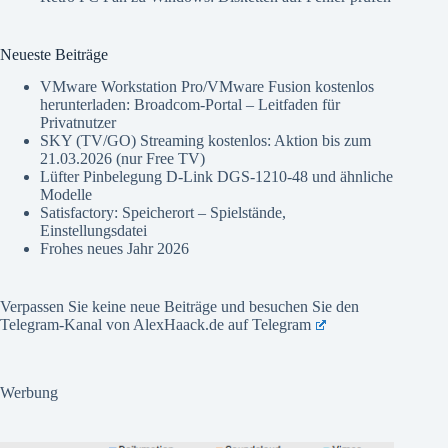
Neueste Beiträge
VMware Workstation Pro/VMware Fusion kostenlos
herunterladen: Broadcom-Portal – Leitfaden für
Privatnutzer
SKY (TV/GO) Streaming kostenlos: Aktion bis zum
21.03.2026 (nur Free TV)
Lüfter Pinbelegung D-Link DGS-1210-48 und ähnliche
Modelle
Satisfactory: Speicherort – Spielstände,
Einstellungsdatei
Frohes neues Jahr 2026
Verpassen Sie keine neue Beiträge und besuchen Sie den
Telegram-Kanal von AlexHaack.de auf
Telegram
Werbung