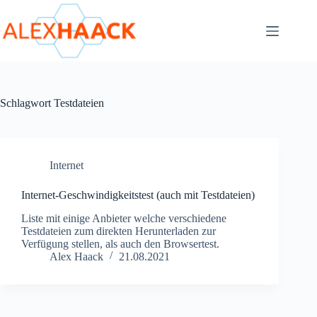
Zum
Inhalt
springen
Schlagwort
Testdateien
Internet
Internet-Geschwindigkeitstest (auch mit Testdateien)
Liste mit einige Anbieter welche verschiedene
Testdateien zum direkten Herunterladen zur
Verfügung stellen, als auch den Browsertest.
Alex Haack
21.08.2021