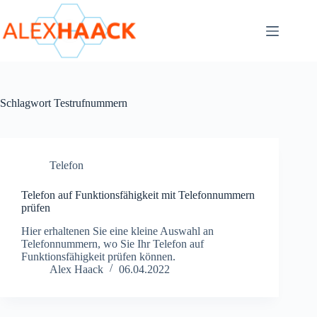
Zum
Inhalt
springen
Schlagwort
Testrufnummern
Telefon
Telefon auf Funktionsfähigkeit mit Telefonnummern
prüfen
Hier erhaltenen Sie eine kleine Auswahl an
Telefonnummern, wo Sie Ihr Telefon auf
Funktionsfähigkeit prüfen können.
Alex Haack
06.04.2022