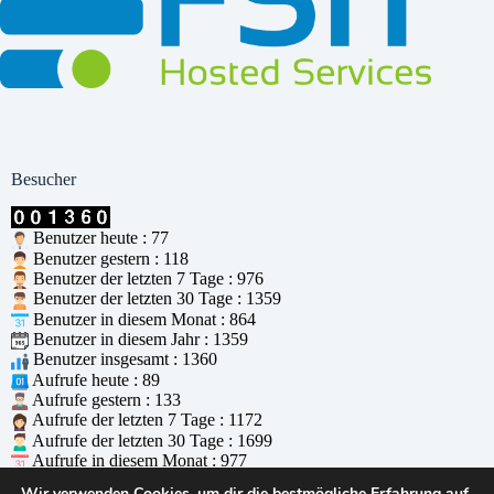
Besucher
Benutzer heute : 77
Benutzer gestern : 118
Benutzer der letzten 7 Tage : 976
Benutzer der letzten 30 Tage : 1359
Benutzer in diesem Monat : 864
Benutzer in diesem Jahr : 1359
Benutzer insgesamt : 1360
Aufrufe heute : 89
Aufrufe gestern : 133
Aufrufe der letzten 7 Tage : 1172
Aufrufe der letzten 30 Tage : 1699
Aufrufe in diesem Monat : 977
Aufrufe in diesem Jahr : 1699
Wir verwenden Cookies, um dir die bestmögliche Erfahrung auf