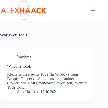
Zum
Inhalt
springen
Schlagwort
Tools
Windows
Windows-Tools
Kleine selbst erstellte Tools für Windows, zum
Beispiel "Immer als Administrator ausführen"
(PowerShell, CMD, Windows PowerShell). Weitere
Tools folgen.
Alex Haack
17.10.2021