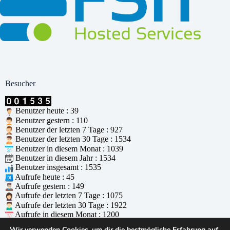
Besucher
Benutzer heute : 39
Benutzer gestern : 110
Benutzer der letzten 7 Tage : 927
Benutzer der letzten 30 Tage : 1534
Benutzer in diesem Monat : 1039
Benutzer in diesem Jahr : 1534
Benutzer insgesamt : 1535
Aufrufe heute : 45
Aufrufe gestern : 149
Aufrufe der letzten 7 Tage : 1075
Aufrufe der letzten 30 Tage : 1922
Aufrufe in diesem Monat : 1200
Aufrufe in diesem Jahr : 1922
Wir verwenden Cookies, um dir die bestmögliche Erfahrung auf