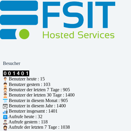
Besucher
Benutzer heute : 15
Benutzer gestern : 103
Benutzer der letzten 7 Tage : 905
Benutzer der letzten 30 Tage : 1400
Benutzer in diesem Monat : 905
Benutzer in diesem Jahr : 1400
Benutzer insgesamt : 1401
Aufrufe heute : 32
Aufrufe gestern : 118
Aufrufe der letzten 7 Tage : 1038