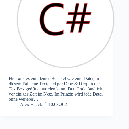
Hier gibt es ein kleines Beispiel wie eine Datei, in
diesem Fall eine Textdatei per Drag & Drop in die
TextBox geöffnet werden kann. Den Code fand ich
vor einiger Zeit im Netz. Im Prinzip wird jede Datei
ohne weiteres…
Alex Haack
10.08.2021