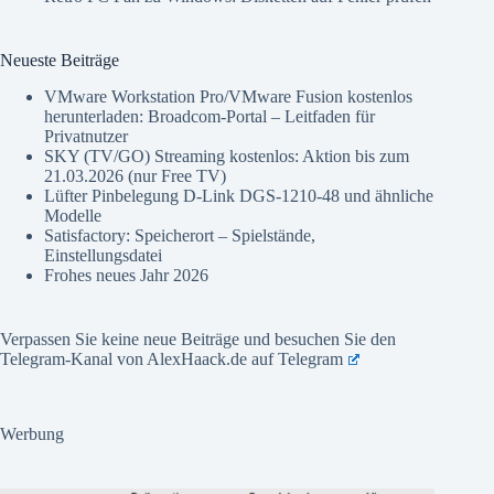
Neueste Beiträge
VMware Workstation Pro/VMware Fusion kostenlos
herunterladen: Broadcom-Portal – Leitfaden für
Privatnutzer
SKY (TV/GO) Streaming kostenlos: Aktion bis zum
21.03.2026 (nur Free TV)
Lüfter Pinbelegung D-Link DGS-1210-48 und ähnliche
Modelle
Satisfactory: Speicherort – Spielstände,
Einstellungsdatei
Frohes neues Jahr 2026
Verpassen Sie keine neue Beiträge und besuchen Sie den
Telegram-Kanal von AlexHaack.de auf
Telegram
Werbung