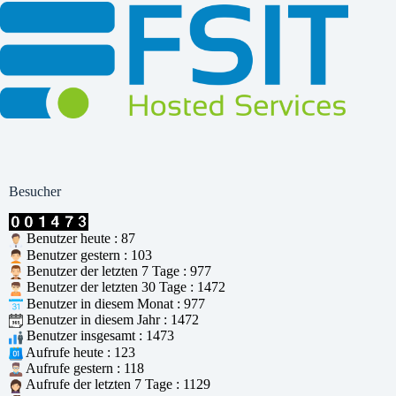
Besucher
Benutzer heute : 87
Benutzer gestern : 103
Benutzer der letzten 7 Tage : 977
Benutzer der letzten 30 Tage : 1472
Benutzer in diesem Monat : 977
Benutzer in diesem Jahr : 1472
Benutzer insgesamt : 1473
Aufrufe heute : 123
Aufrufe gestern : 118
Aufrufe der letzten 7 Tage : 1129