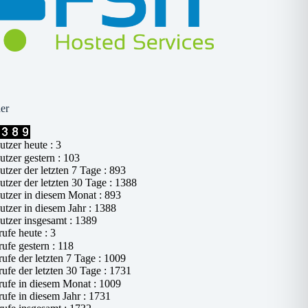
er
tzer heute : 3
tzer gestern : 103
tzer der letzten 7 Tage : 893
tzer der letzten 30 Tage : 1388
tzer in diesem Monat : 893
tzer in diesem Jahr : 1388
tzer insgesamt : 1389
ufe heute : 3
ufe gestern : 118
ufe der letzten 7 Tage : 1009
ufe der letzten 30 Tage : 1731
ufe in diesem Monat : 1009
ufe in diesem Jahr : 1731