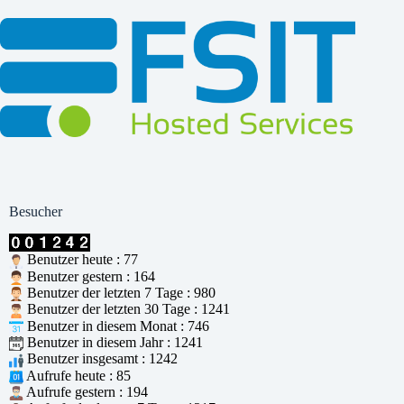
Besucher
Benutzer heute : 77
Benutzer gestern : 164
Benutzer der letzten 7 Tage : 980
Benutzer der letzten 30 Tage : 1241
Benutzer in diesem Monat : 746
Benutzer in diesem Jahr : 1241
Benutzer insgesamt : 1242
Aufrufe heute : 85
Aufrufe gestern : 194