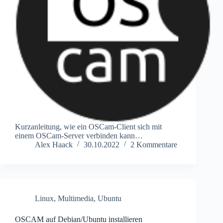
Kurzanleitung, wie ein OSCam-Client sich mit
einem OSCam-Server verbinden kann…
Alex Haack
30.10.2022
2 Kommentare
Linux
,
Multimedia
,
Ubuntu
OSCAM auf Debian/Ubuntu installieren