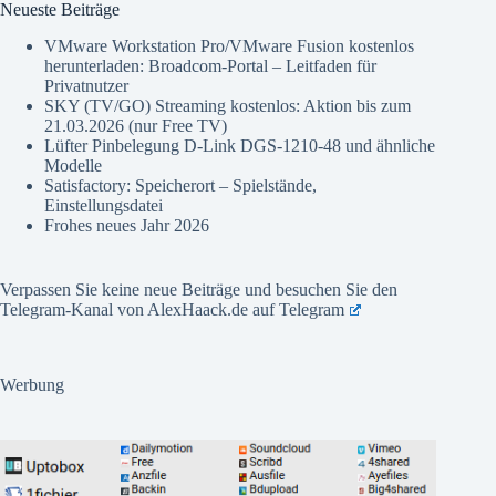
Neueste Beiträge
VMware Workstation Pro/VMware Fusion kostenlos
herunterladen: Broadcom-Portal – Leitfaden für
Privatnutzer
SKY (TV/GO) Streaming kostenlos: Aktion bis zum
21.03.2026 (nur Free TV)
Lüfter Pinbelegung D-Link DGS-1210-48 und ähnliche
Modelle
Satisfactory: Speicherort – Spielstände,
Einstellungsdatei
Frohes neues Jahr 2026
Verpassen Sie keine neue Beiträge und besuchen Sie den
Telegram-Kanal von AlexHaack.de auf
Telegram
Werbung