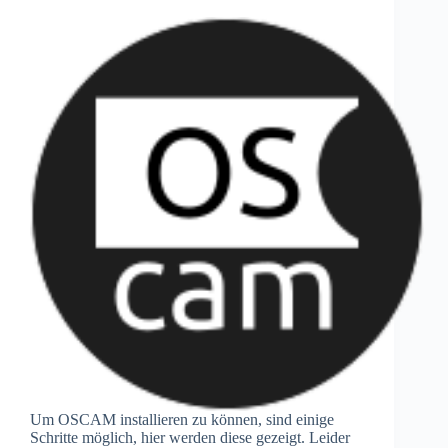
Um OSCAM installieren zu können, sind einige
Schritte möglich, hier werden diese gezeigt. Leider