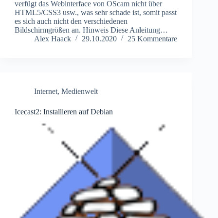
verfügt das Webinterface von OScam nicht über
HTML5/CSS3 usw., was sehr schade ist, somit passt
es sich auch nicht den verschiedenen
Bildschirmgrößen an. Hinweis Diese Anleitung…
Alex Haack
29.10.2020
25 Kommentare
Internet
,
Medienwelt
Icecast2: Installieren auf Debian