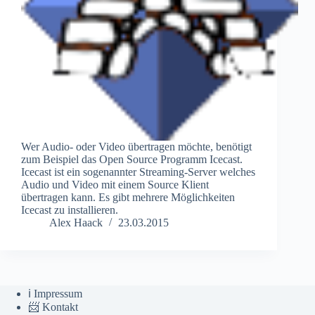
Wer Audio- oder Video übertragen möchte, benötigt
zum Beispiel das Open Source Programm Icecast.
Icecast ist ein sogenannter Streaming-Server welches
Audio und Video mit einem Source Klient
übertragen kann. Es gibt mehrere Möglichkeiten
Icecast zu installieren.
Alex Haack
23.03.2015
ℹ️ Impressum
📨 Kontakt