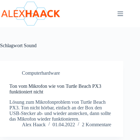
Zum
Inhalt
springen
Schlagwort
Sound
Computerhardware
Ton vom Mikrofon wie von Turtle Beach PX3
funktioniert nicht
Lösung zum Mikrofonproblem von Turtle Beach
PX3. Ton nicht hörbar, einfach an der Box den
USB-Stecker ab- und wieder anstecken, dann sollte
das Mikrofon wieder funktionieren.
Alex Haack
01.04.2022
2 Kommentare