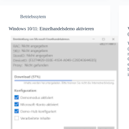
Betriebssytem
Windows 10/11: Einzelhandelsdemo aktivieren