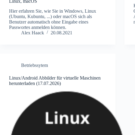
Linux, macOS
Hier erfahren Sie, wie Sie in Windows, Linux
(Ubuntu, Kubuntu, ...) oder macOS sich als
Benutzer automatisch ohne Eingabe eines
Passwortes anmelden können.
Alex Haack
20.08.2021
Betriebssytem
Linux/Android Abbilder für virtuelle Maschinen
herunterladen (17.07.2026)